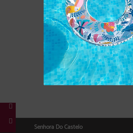
Senhora Do Castelo