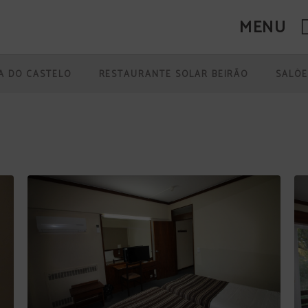
MENU
A DO CASTELO
RESTAURANTE SOLAR BEIRÃO
SALÕE