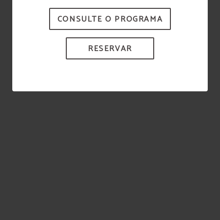
CONSULTE O PROGRAMA
RESERVAR