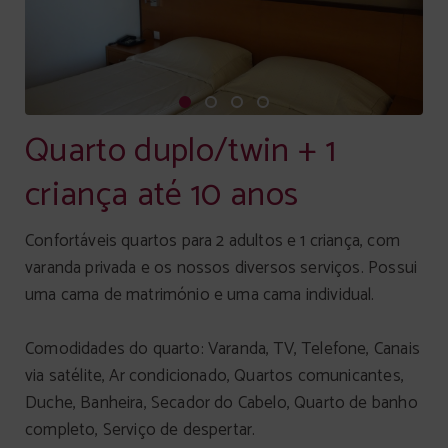
Quarto duplo/twin + 1
criança até 10 anos
Confortáveis quartos para 2 adultos e 1 criança, com
varanda privada e os nossos diversos serviços. Possui
uma cama de matrimónio e uma cama individual.
Comodidades do quarto: Varanda, TV, Telefone, Canais
via satélite, Ar condicionado, Quartos comunicantes,
Duche, Banheira, Secador do Cabelo, Quarto de banho
completo, Serviço de despertar.