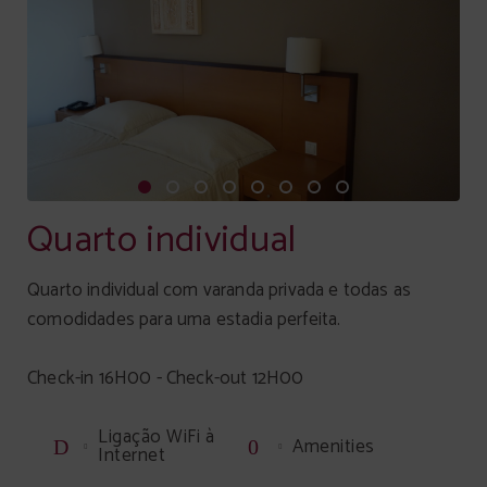
Quarto individual
Quarto individual com varanda privada e todas as
comodidades para uma estadia perfeita.
Check-in 16H00 - Check-out 12H00
Ligação WiFi à
Amenities
Internet