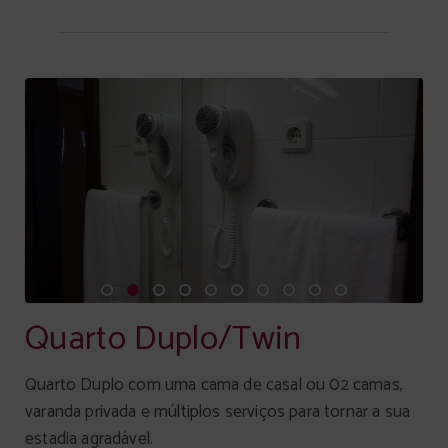
Quarto Duplo/Twin
Quarto Duplo com uma cama de casal ou 02 camas,
varanda privada e múltiplos serviços para tornar a sua
estadia agradável.