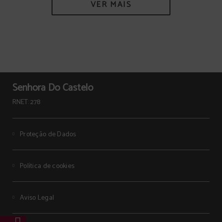
VER MAIS
Senhora Do Castelo
RNET: 278
Proteção de Dados
Política de cookies
Aviso Legal