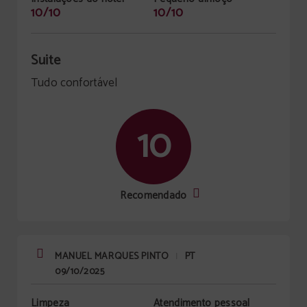
10/10
10/10
Suite
Tudo confortável
10
Recomendado
MANUEL MARQUES PINTO
PT
|
09/10/2025
Limpeza
Atendimento pessoal