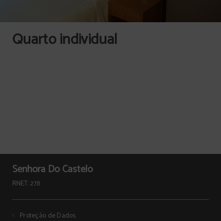
Quarto individual
Senhora Do Castelo
RNET: 278
Proteção de Dados