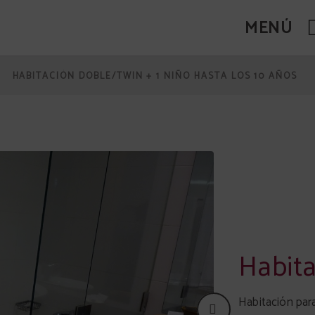
MENÚ
.
HABITACIÓN DOBLE/TWIN + 1 NIÑO HASTA LOS 10 AÑOS
Habita
Habitación par