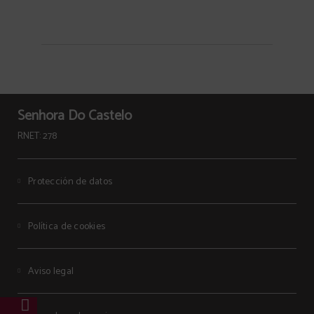
Senhora Do Castelo
RNET: 278
Protección de datos
Política de cookies
Aviso legal