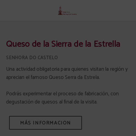
Queso De La Sierra De La Estrella del Senhora Do Castelo Hotel en Mangualde.
Queso de la Sierra de la Estrella
Una actividad obligatoria para quienes visitan la región y
aprecian el famoso Queso Serra da Estrela.
Podrás experimentar el proceso de fabricación, con
degustación de quesos al final de la visita.
MÁS INFORMACIÓN