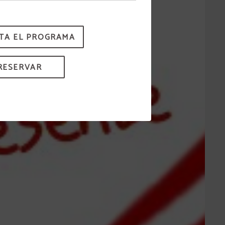
TA EL PROGRAMA
RESERVAR