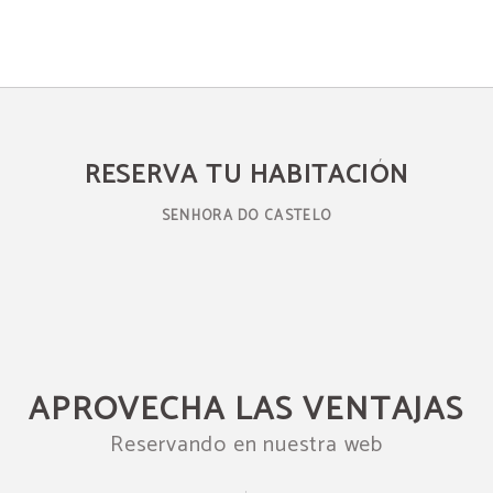
RESERVA TU HABITACIÓN
SENHORA DO CASTELO
APROVECHA LAS VENTAJAS
Reservando en nuestra web
¿Vacaciones de verano?