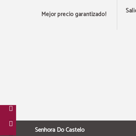
Sali
Mejor precio garantizado!
Senhora Do Castelo