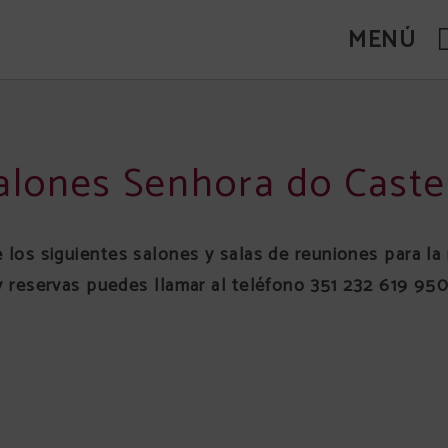
MENÚ
alones Senhora do Caste
los siguientes salones y salas de reuniones para la 
y reservas puedes llamar al teléfono 351 232 619 950