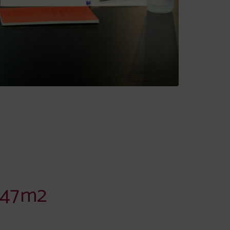
3 47m2