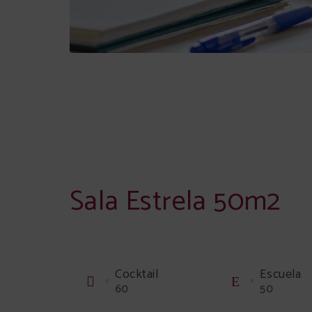
Sala Estrela 50m2
Cocktail
Escuela
60
50