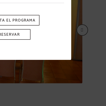
TA EL PROGRAMA
RESERVAR