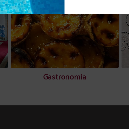
Gastronomia