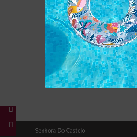
Senhora Do Castelo